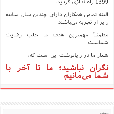
1399 راه‌اندازی گردید.
البته تمامی همکاران دارای چندین سال سابقه
و پر از تجربه می‌باشند
مطمئناً مهمترین هدف ما جلب رضایت
شماست
شعار ما در رایانوشت این است که:
نگران نباشید؛ ما تا آخر با
شما می‌مانیم