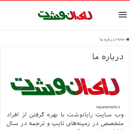
خانه
/
درباره ما
درباره ما
rayanevesht.ir
وب سایت
رایانوشت
با بهره گرفتن از افراد
متخصص در زمینه‌های تایپ و ترجمه در سال