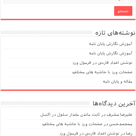
نوشته‌های تازه
آموزش نگارش پایان نامه
آموزش نگارش پایان نامه
نوشتن اعداد فارسی در فرمول ورد
صفحات ورد با حاشیه های مختلف
مقاله و پایان نامه
آخرین دیدگاه‌ها
علیرضا مشرف
در
ثابت ماندن مقدار سلول در اکسل
ممحمدحسن
در
صفحات ورد با حاشیه های مختلف
رضا
در
نوشتن اعداد فارسی در فرمول ورد