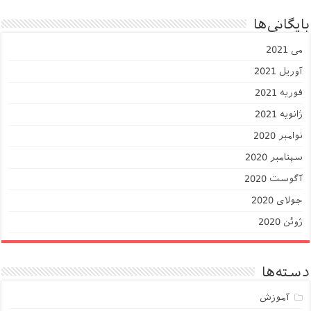
بایگانی‌ها
می 2021
آوریل 2021
فوریه 2021
ژانویه 2021
نوامبر 2020
سپتامبر 2020
آگوست 2020
جولای 2020
ژوئن 2020
دسته‌ها
آموزش