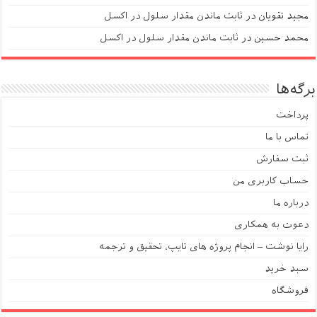
مجید تقویان
در
ثابت ماندن مقدار سلول در اکسل
محمد حسین
در
ثابت ماندن مقدار سلول در اکسل
برگه‌ها
پرداخت
تماس با ما
ثبت سفارش
حساب کاربری من
درباره ما
دعوت به همکاری
رایا نوشت – انجام پروژه های تایپ، تحقیق و ترجمه
سبد خرید
فروشگاه