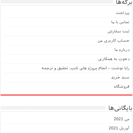
برگه‌ها
پرداخت
تماس با ما
ثبت سفارش
حساب کاربری من
درباره ما
دعوت به همکاری
رایا نوشت – انجام پروژه های تایپ، تحقیق و ترجمه
سبد خرید
فروشگاه
بایگانی‌ها
می 2021
آوریل 2021