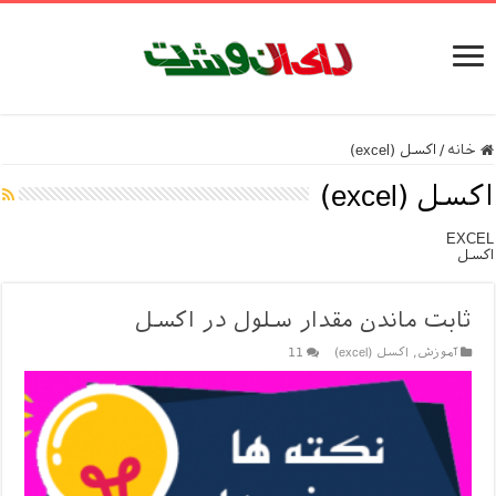
خانه
/
اکسل (excel)
اکسل (excel)
EXCEL
اکسل
ثابت ماندن مقدار سلول در اکسل
آموزش
,
اکسل (excel)
11