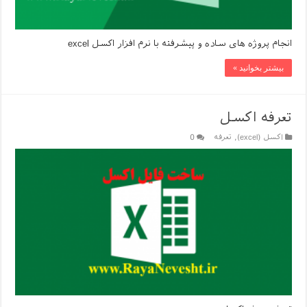
انجام پروژه های ساده و پیشرفته با نرم افزار اکسل excel
بیشتر بخوانید »
تعرفه اکسل
اکسل (excel)
,
تعرفه
0