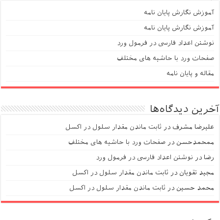
آموزش نگارش پایان نامه
آموزش نگارش پایان نامه
نوشتن اعداد فارسی در فرمول ورد
صفحات ورد با حاشیه های مختلف
مقاله و پایان نامه
آخرین دیدگاه‌ها
علیرضا مشرف
در
ثابت ماندن مقدار سلول در اکسل
ممحمدحسن
در
صفحات ورد با حاشیه های مختلف
رضا
در
نوشتن اعداد فارسی در فرمول ورد
مجید تقویان
در
ثابت ماندن مقدار سلول در اکسل
محمد حسین
در
ثابت ماندن مقدار سلول در اکسل