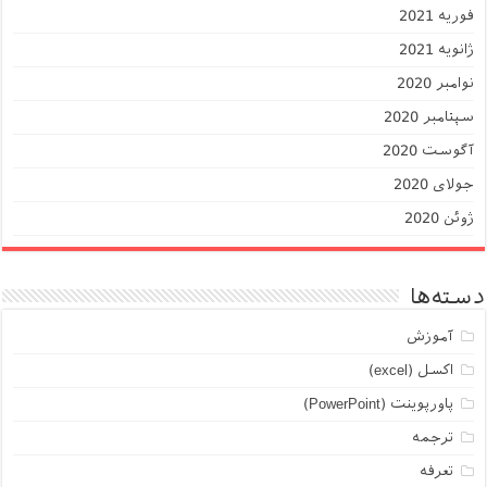
فوریه 2021
ژانویه 2021
نوامبر 2020
سپتامبر 2020
آگوست 2020
جولای 2020
ژوئن 2020
دسته‌ها
آموزش
اکسل (excel)
پاورپوینت (PowerPoint)
ترجمه
تعرفه